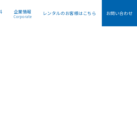
料
企業情報
レンタルのお客様はこちら
お問い合わせ
Corporate