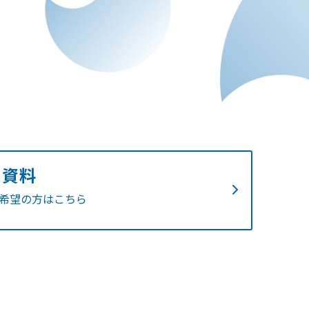
ち資料
希望の方はこちら