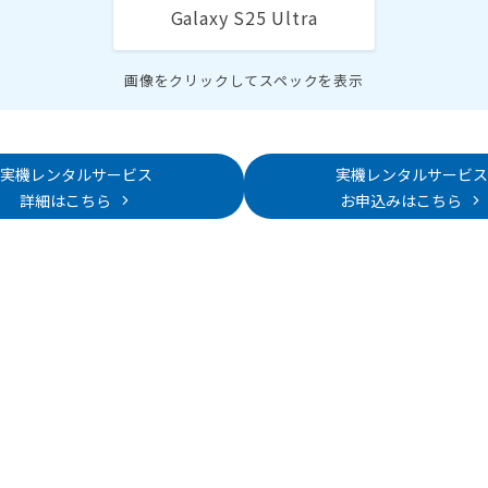
Galaxy S25 Ultra
画像をクリックしてスペックを表示
実機レンタルサービス
実機レンタルサービス
詳細はこちら
お申込みはこちら