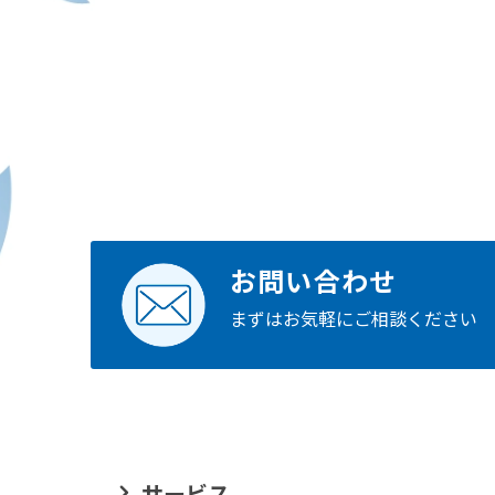
ン
お問い合わせ
まずはお気軽に
ご相談ください
サービス