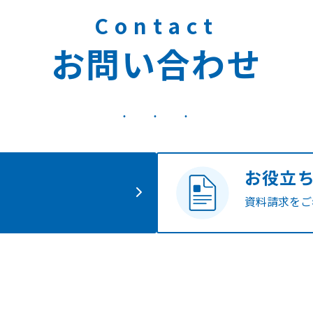
Contact
お問い合わせ
お役立
資料請求を
ご