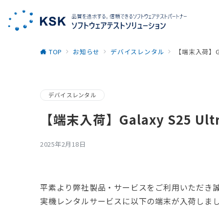
TOP
お知らせ
デバイスレンタル
【端末入荷】Gala
デバイスレンタル
【端末入荷】Galaxy S25 Ultr
2025年2月18日
平素より弊社製品・サービスをご利用いただき
実機レンタルサービスに以下の端末が入荷しま