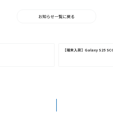
お知らせ一覧に戻る
【端末入荷】Galaxy S25 SC