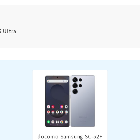
 Ultra
docomo Samsung SC-52F