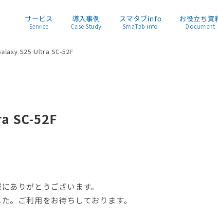
サービス
導入事例
スマタブinfo
お役立ち資
Service
Case Study
SmaTab info
Document
xy S25 Ultra SC-52F
a SC-52F
誠にありがとうございます。
した。ご利用をお待ちしております。