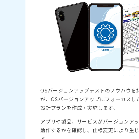
OSバージョンアップテストのノウハウを
が、OSバージョンアップにフォーカスし
設計プランを作成・実施します。
アプリや製品、サービスがバージョンアッ
動作するかを確認し、仕様変更により生
す。