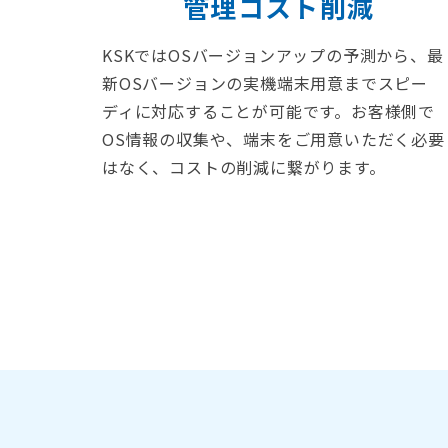
管理コスト削減
KSKではOSバージョンアップの予測から、最
新OSバージョンの実機端末用意までスピー
ディに対応することが可能です。お客様側で
OS情報の収集や、端末をご用意いただく必要
はなく、コストの削減に繋がります。