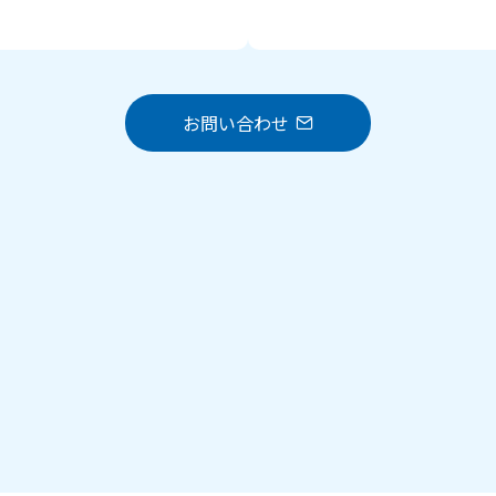
お問い合わせ