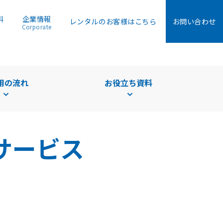
料
企業情報
レンタルのお客様はこちら
お問い合わせ
Corporate
用の流れ
お役立ち資料
サービス