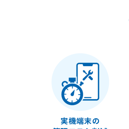
実機端末の