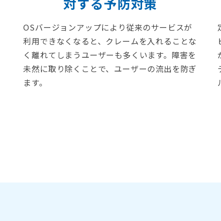
対する予防対策
OSバージョンアップにより従来のサービスが
利用できなくなると、クレームを入れることな
く離れてしまうユーザーも多くいます。障害を
未然に取り除くことで、ユーザーの流出を防ぎ
ます。