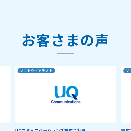
お客さまの声
ソフトウェアテスト
ソ
UQコミュニケーションズ株式会社様
株式