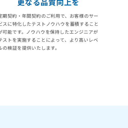
更なる品質向上を
定期契約・年間契約のご利用で、お客様のサー
ビスに特化したテストノウハウを蓄積すること
が可能です。ノウハウを保持したエンジニアが
テストを実施することによって、より高いレベ
ルの検証を提供いたします。