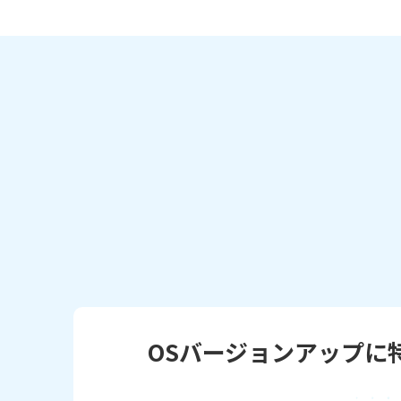
OSバージョンアップ
に