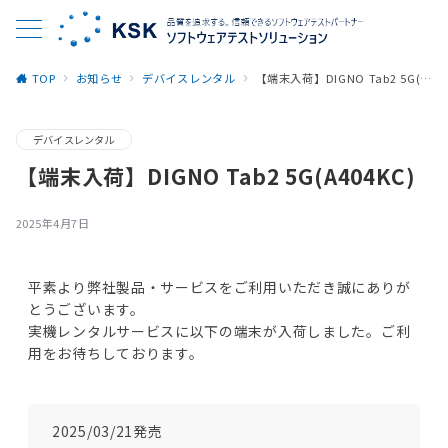
TOP
お知らせ
デバイスレンタル
【端末入荷】DIGNO Tab2 5G(A404KC)
デバイスレンタル
【端末入荷】DIGNO Tab2 5G(A404KC)
2025年4月7日
平素より弊社製品・サービスをご利用いただき誠にありが
とうございます。
実機レンタルサービスに以下の端末が入荷しました。ご利
用をお待ちしております。
2025/03/21発売