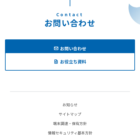
Contact
お問い合わせ
お問い合わせ
お役立ち資料
お知らせ
サイトマップ
端末調達・保有方針
情報セキュリティ基本方針