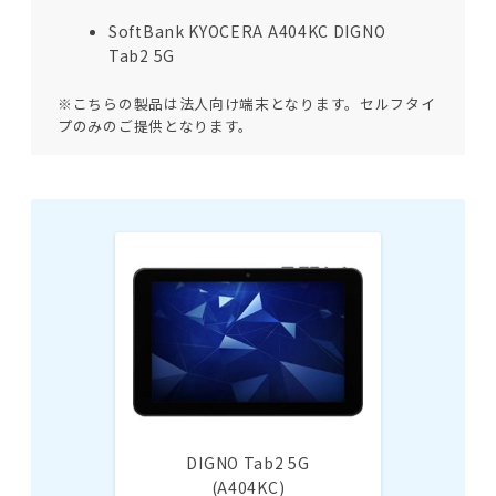
SoftBank KYOCERA A404KC DIGNO
Tab2 5G
※こちらの製品は法人向け端末となります。セルフタイ
プのみのご提供となります。
DIGNO Tab2 5G
(A404KC)