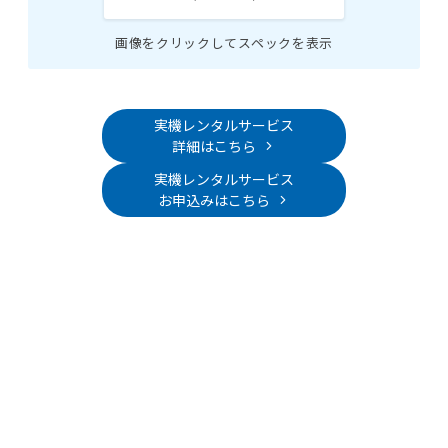
画像をクリックしてスペックを表示
実機レンタルサービス
詳細はこちら
実機レンタルサービス
お申込みはこちら