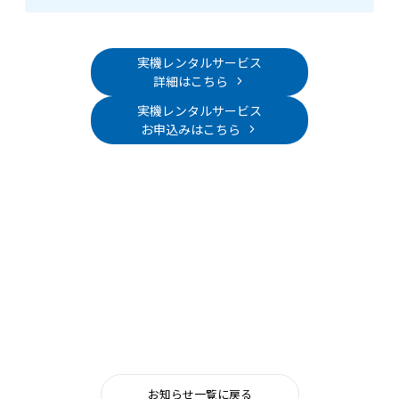
実機レンタルサービス
詳細はこちら
実機レンタルサービス
お申込みはこちら
お知らせ一覧に戻る