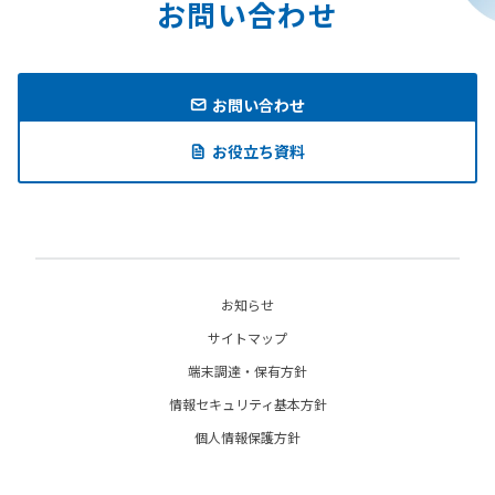
お問い合わせ
お問い合わせ
お役立ち資料
お知らせ
サイトマップ
端末調達・保有方針
情報セキュリティ基本方針
個人情報保護方針