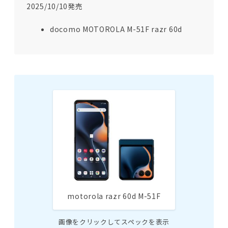
2025/10/10発売
docomo MOTOROLA M-51F razr 60d
motorola razr 60d M-51F
画像をクリックしてスペックを表示