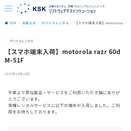
TOP
お知らせ
デバイスレンタル
【スマホ端末入荷】motorola razr 60d M-51F
デバイスレンタル
【スマホ端末入荷】motorola razr 60d
M-51F
2025年10月10日
平素より弊社製品・サービスをご利用いただき誠にありが
とうございます。
実機レンタルサービスに以下の端末が入荷しました。ご利
用をお待ちしております。