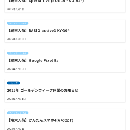
【端末入荷】Xperia 1 VII(SOG15・SO-51F)
2025年6月5日
デバイスレンタル
【端末入荷】BASIO active3 KYG04
2025年4月18日
デバイスレンタル
【端末入荷】Google Pixel 9a
2025年4月16日
トピック
2025年 ゴールデンウィーク休業のお知らせ
2025年4月11日
デバイスレンタル
【端末入荷】かんたんスマホ4(A402ZT)
2025年4月9日