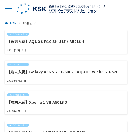
TOP
お知らせ
デバイスレンタル
【端末入荷】AQUOS R10 SH-51F / A501SH
2025年7月16日
デバイスレンタル
【端末入荷】Galaxy A36 5G SC-54F 、 AQUOS wish5 SH-52F
2025年6月27日
デバイスレンタル
【端末入荷】Xperia 1 VII A501SO
2025年6月11日
デバイスレンタル