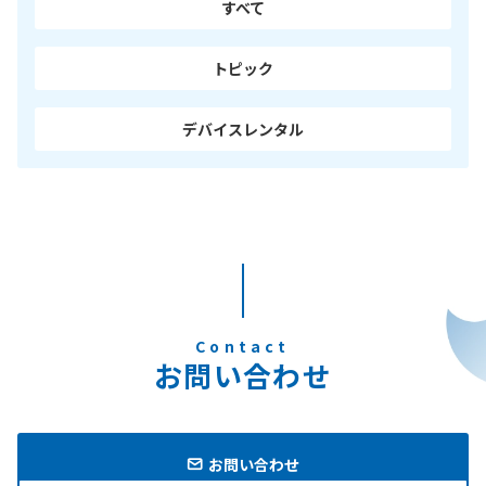
すべて
ョ
ン
トピック
デバイスレンタル
Contact
お問い合わせ
お問い合わせ