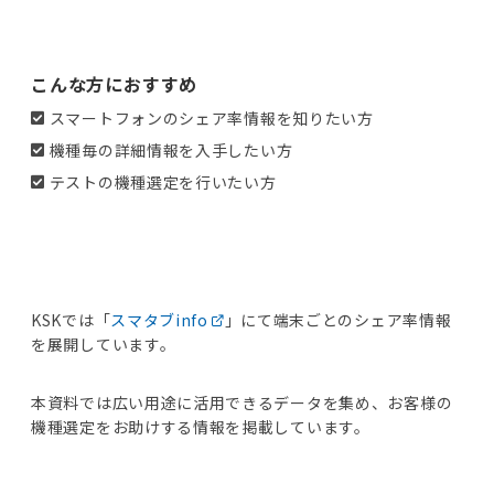
こんな方におすすめ
スマートフォンのシェア率情報を知りたい方
機種毎の詳細情報を入手したい方
テストの機種選定を行いたい方
KSKでは「
スマタブinfo
」にて端末ごとのシェア率情報
を展開しています。
本資料では広い用途に活用できるデータを集め、お客様の
機種選定をお助けする情報を掲載しています。