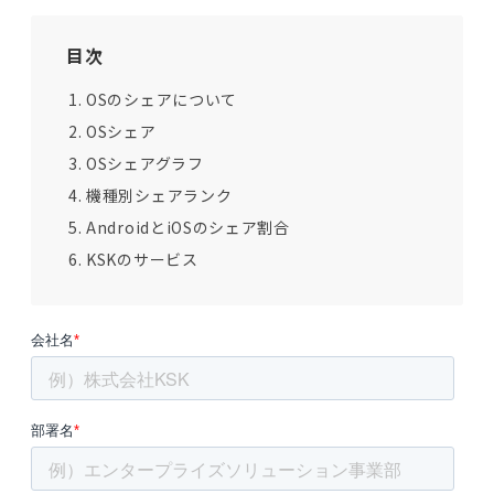
目次
OSのシェアについて
OSシェア
OSシェアグラフ
機種別シェアランク
AndroidとiOSのシェア割合
KSKのサービス