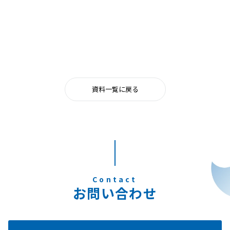
資料一覧に戻る
Contact
お問い合わせ