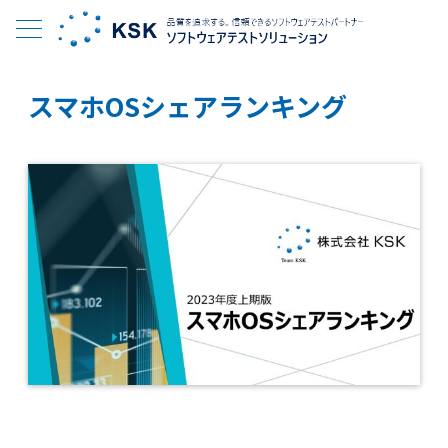
スマホOSシェアランキング